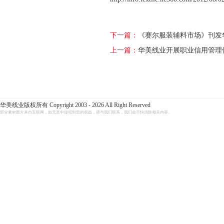
下一篇：
《赛尔服装辅料市场》刊发
上一篇：
华美线业开展职业信用管理
华美线业版权所有 Copyright 2003 - 2026 All Right Reserved
部分素材图片来自互联网，如无意中侵犯到您的权益，请与我们联系，我们会尽快清除相关内容。