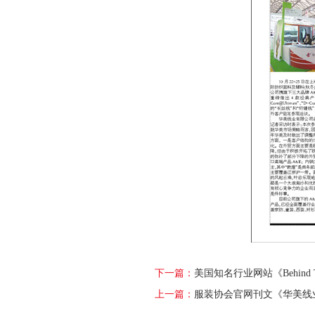
下一篇：
美国知名行业网站《Behind 
上一篇：
服装协会官网刊文《华美线