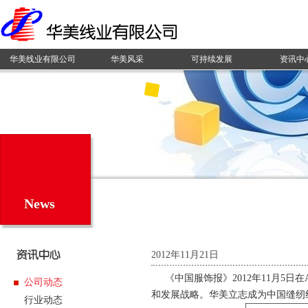
华美线业有限公司
华美风采
可持续发展
资讯中
News
2012年11月21日
《中国服饰报》2012年11月5
公司动态
和发展战略。华美立志成为中国缝纫
行业动态