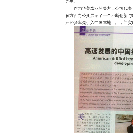
先生。
作为华美线业的美方母公司代表，
多方面向公众展示了一个不断创新与
产经验率先引入中国本地工厂，并实