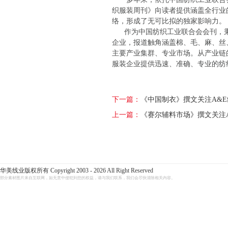
织服装周刊》向读者提供涵盖全行业
络，形成了无可比拟的独家影响力。
作为中国纺织工业联合会会刊，
企业，报道触角涵盖棉、毛、麻、丝
主要产业集群、专业市场。从产业链
服装企业提供迅速、准确、专业的纺
下一篇：
《中国制衣》撰文关注A&E
上一篇：
《赛尔辅料市场》撰文关注
华美线业版权所有 Copyright 2003 - 2026 All Right Reserved
部分素材图片来自互联网，如无意中侵犯到您的权益，请与我们联系，我们会尽快清除相关内容。