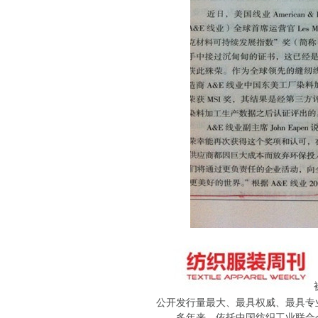
公开发行量最大、最具权威、最具专
多年来，依托中国纺织工业联合