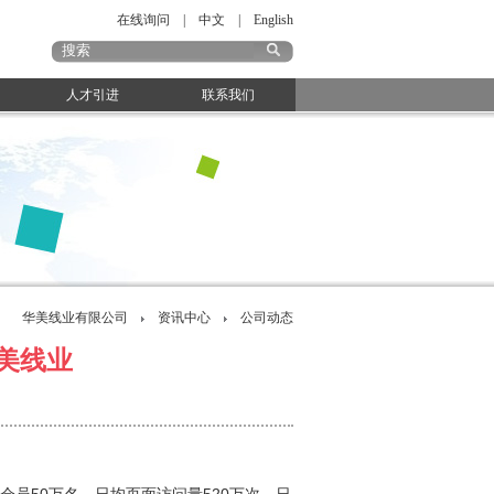
在线询问
|
中文
|
English
人才引进
联系我们
华美线业有限公司
资讯中心
公司动态
美线业