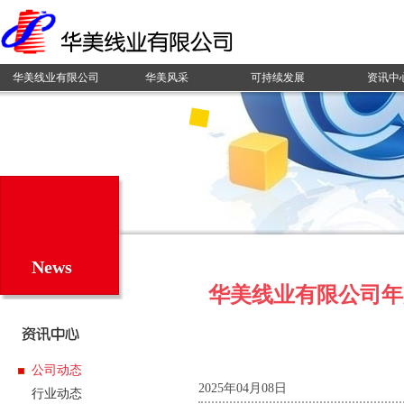
华美线业有限公司
华美风采
可持续发展
资讯中
News
华美线业有限公司年
公司动态
2025年04月08日
行业动态