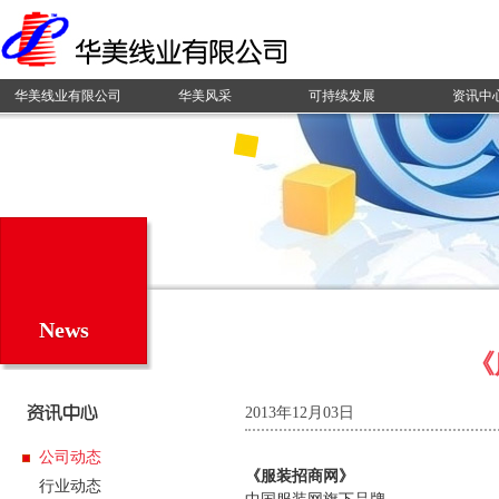
华美线业有限公司
华美风采
可持续发展
资讯中
News
《
2013年12月03日
公司动态
《服装招商网》
行业动态