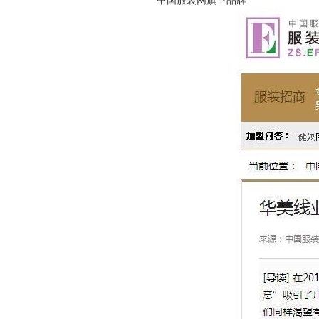
中国服装网旗下品牌