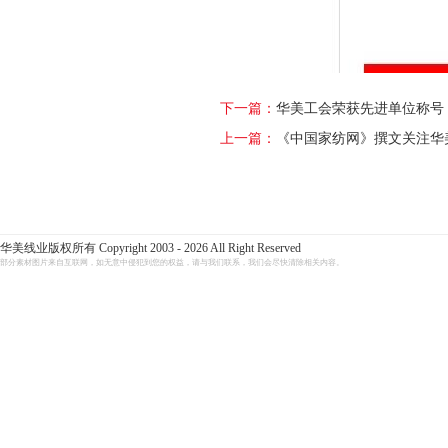
下一篇：
华美工会荣获先进单位称号
上一篇：
《中国家纺网》撰文关注华
华美线业版权所有 Copyright 2003 - 2026 All Right Reserved
部分素材图片来自互联网，如无意中侵犯到您的权益，请与我们联系，我们会尽快清除相关内容。