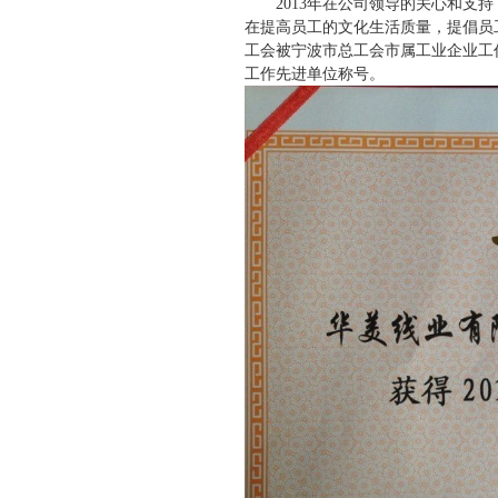
2013
年在公司领导的关心和支持
在提高员工的文化生活质量，提倡员
工会被宁波市总工会市属工业企业工
工作先进单位称号。