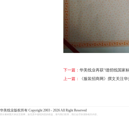
下一篇：
华美线业再获“缝纫线国家标
上一篇：
《服装招商网》撰文关注华
华美线业版权所有 Copyright 2003 - 2026 All Right Reserved
部分素材图片来自互联网，如无意中侵犯到您的权益，请与我们联系，我们会尽快清除相关内容。